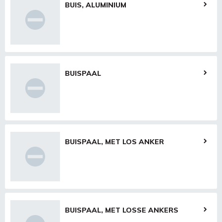
BUIS, ALUMINIUM
BUISPAAL
BUISPAAL, MET LOS ANKER
BUISPAAL, MET LOSSE ANKERS