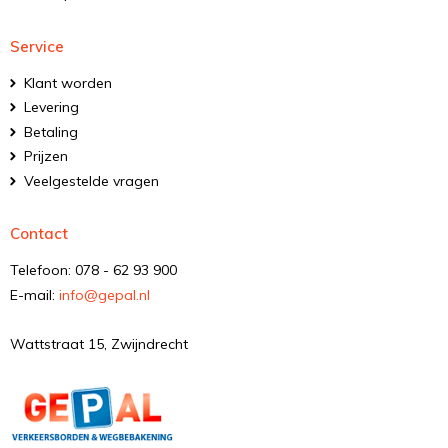
Service
Klant worden
Levering
Betaling
Prijzen
Veelgestelde vragen
Contact
Telefoon: 078 - 62 93 900
E-mail:
info@gepal.nl
Wattstraat 15, Zwijndrecht