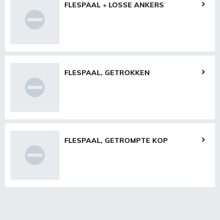
FLESPAAL + LOSSE ANKERS
FLESPAAL, GETROKKEN
FLESPAAL, GETROMPTE KOP