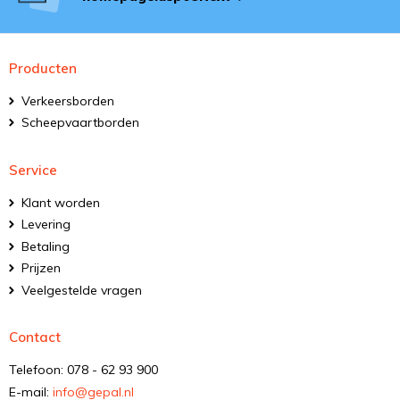
Producten
Verkeersborden
Scheepvaartborden
Service
Klant worden
Levering
Betaling
Prijzen
Veelgestelde vragen
Contact
Telefoon: 078 - 62 93 900
E-mail:
info@gepal.nl