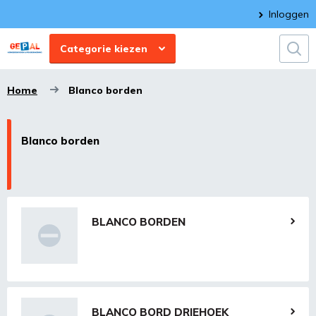
Inloggen
Categorie kiezen
Home
Blanco borden
Blanco borden
BLANCO BORDEN
BLANCO BORD DRIEHOEK