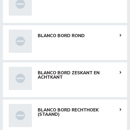
BLANCO BORD ROND
BLANCO BORD ZESKANT EN
ACHTKANT
BLANCO BORD RECHTHOEK
(STAAND)