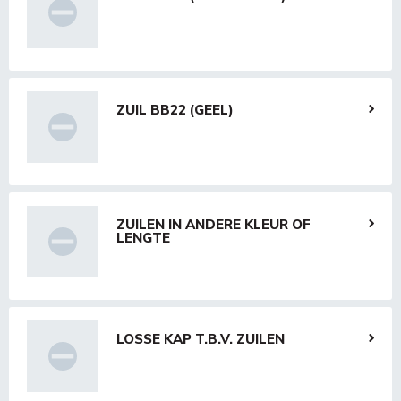
ZUIL BB22 (GEEL)
ZUILEN IN ANDERE KLEUR OF
LENGTE
LOSSE KAP T.B.V. ZUILEN