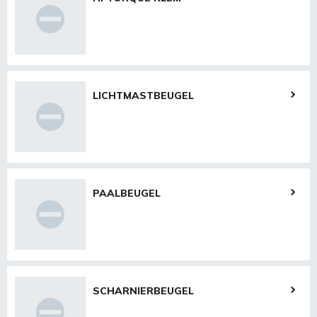
LICHTMASTBEUGEL
PAALBEUGEL
SCHARNIERBEUGEL