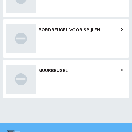
BORDBEUGEL VOOR SPIJLEN
MUURBEUGEL