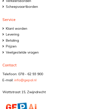
Verkeersborden
Scheepvaartborden
Service
Klant worden
Levering
Betaling
Prijzen
Veelgestelde vragen
Contact
Telefoon: 078 - 62 93 900
E-mail:
info@gepal.nl
Wattstraat 15, Zwijndrecht