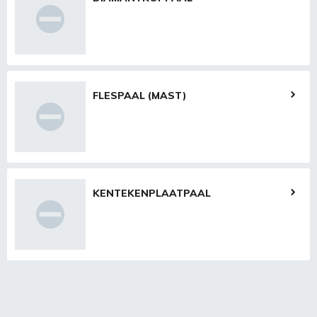
FLESPAAL (MAST)
KENTEKENPLAATPAAL