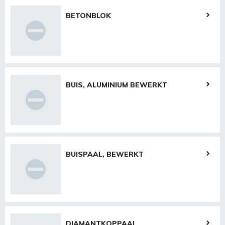
BETONBLOK
BUIS, ALUMINIUM BEWERKT
BUISPAAL, BEWERKT
DIAMANTKOPPAAL