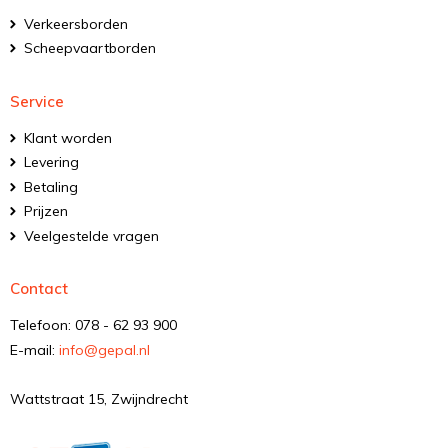
Verkeersborden
Scheepvaartborden
Service
Klant worden
Levering
Betaling
Prijzen
Veelgestelde vragen
Contact
Telefoon: 078 - 62 93 900
E-mail:
info@gepal.nl
Wattstraat 15, Zwijndrecht