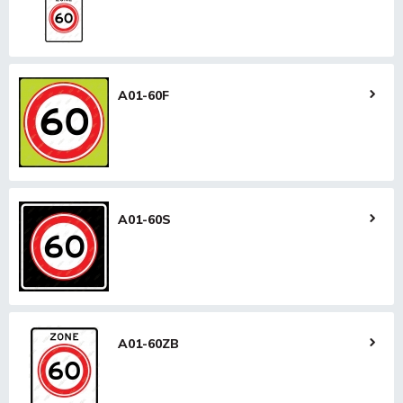
A01-60F
A01-60S
A01-60ZB