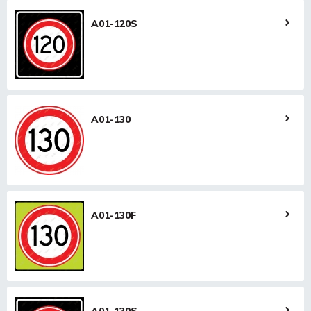
A01-120S
A01-130
A01-130F