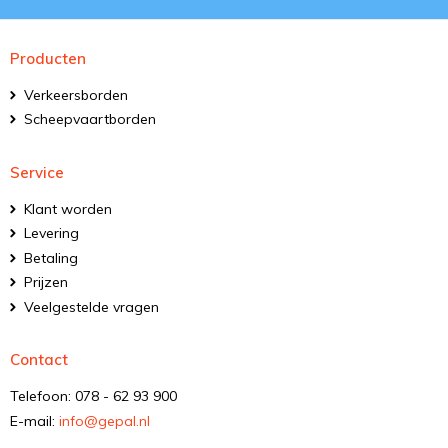
Producten
Verkeersborden
Scheepvaartborden
Service
Klant worden
Levering
Betaling
Prijzen
Veelgestelde vragen
Contact
Telefoon: 078 - 62 93 900
E-mail:
info@gepal.nl