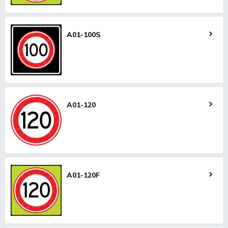
A01-100S
A01-120
A01-120F