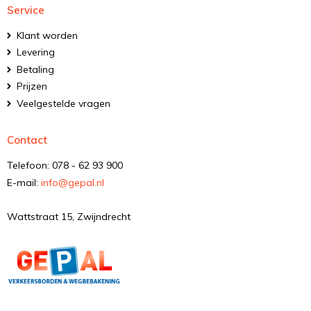
Service
Klant worden
Levering
Betaling
Prijzen
Veelgestelde vragen
Contact
Telefoon: 078 - 62 93 900
E-mail:
info@gepal.nl
Wattstraat 15, Zwijndrecht