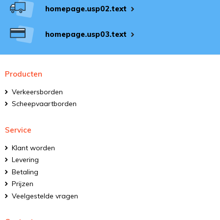
homepage.usp02.text
homepage.usp03.text
Producten
Verkeersborden
Scheepvaartborden
Service
Klant worden
Levering
Betaling
Prijzen
Veelgestelde vragen