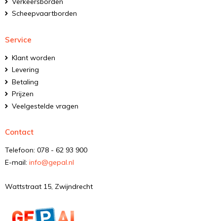
Verkeersborden
Scheepvaartborden
Service
Klant worden
Levering
Betaling
Prijzen
Veelgestelde vragen
Contact
Telefoon: 078 - 62 93 900
E-mail:
info@gepal.nl
Wattstraat 15, Zwijndrecht