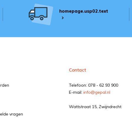
homepage.usp02.text
Contact
orden
Telefoon: 078 - 62 93 900
E-mail:
info@gepal.nl
Wattstraat 15, Zwijndrecht
elde vragen