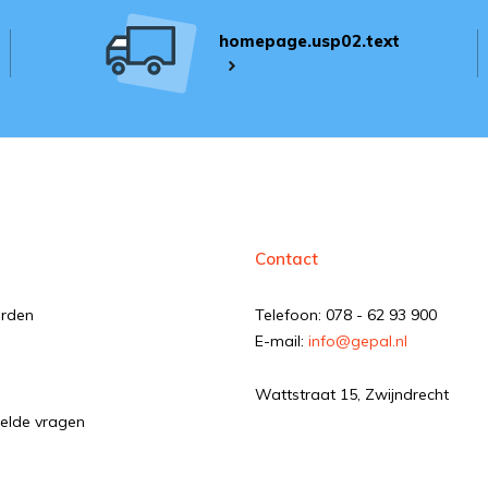
homepage.usp02.text
Contact
orden
Telefoon: 078 - 62 93 900
E-mail:
info@gepal.nl
Wattstraat 15, Zwijndrecht
elde vragen