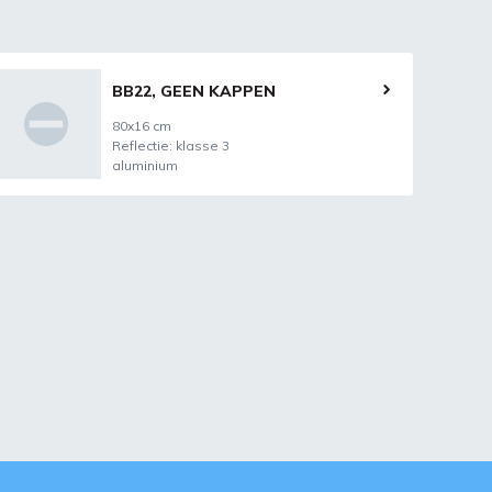
BB22, GEEN KAPPEN
80x16 cm
Reflectie: klasse 3
aluminium