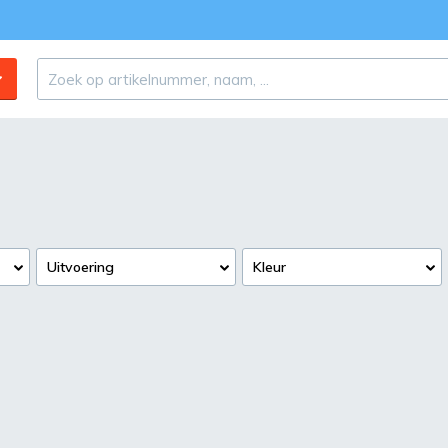
Uitvoering
Kleur